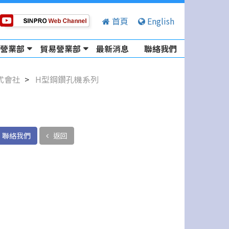
首頁
English
營業部
貿易營業部
最新消息
聯絡我們
式會社
H型鋼鑽孔機系列
聯絡我們
返回