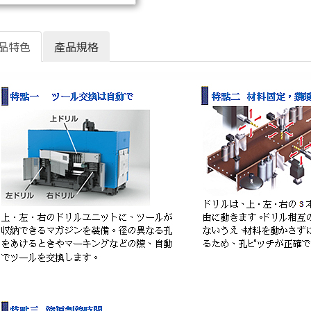
品特色
產品規格