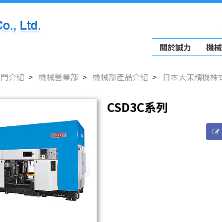
關於誠力
機械
部門介紹
機械營業部
機械部產品介紹
日本大東精機株
CSD3C系列