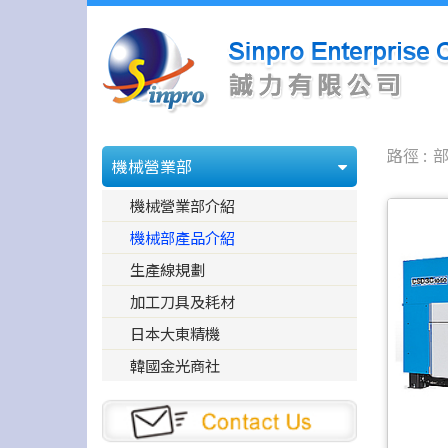
機械營業部
機械營業部介紹
機械部產品介紹
生產線規劃
加工刀具及耗材
日本大東精機
韓國金光商社