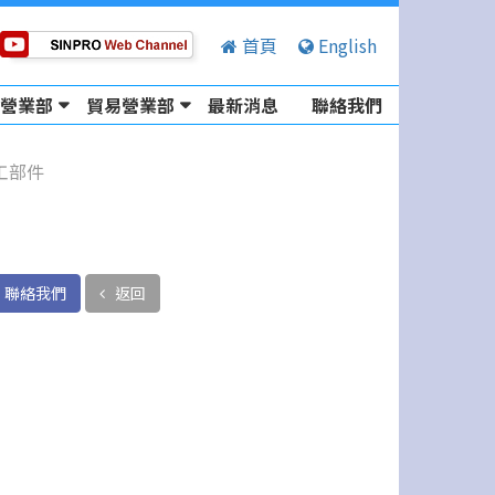
首頁
English
營業部
貿易營業部
最新消息
聯絡我們
工部件
聯絡我們
返回