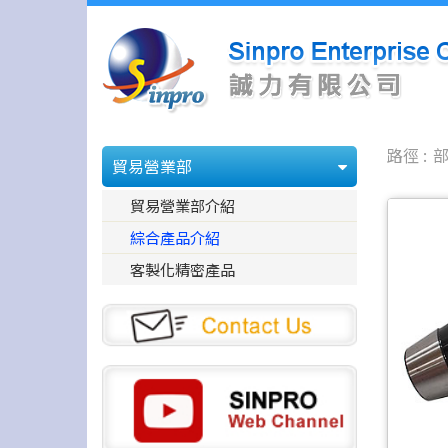
貿易營業部
貿易營業部介紹
綜合產品介紹
客製化精密產品